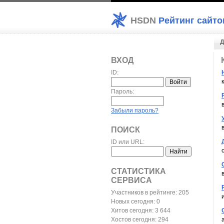
HSDN
Рейтинг сайто
Д
ВХОД
ID:
Пароль:
Забыли пароль?
ПОИСК
ID или URL:
СТАТИСТИКА
СЕРВИСА
Участников в рейтинге: 205
Новых сегодня: 0
Хитов сегодня: 3 644
Хостов сегодня: 294